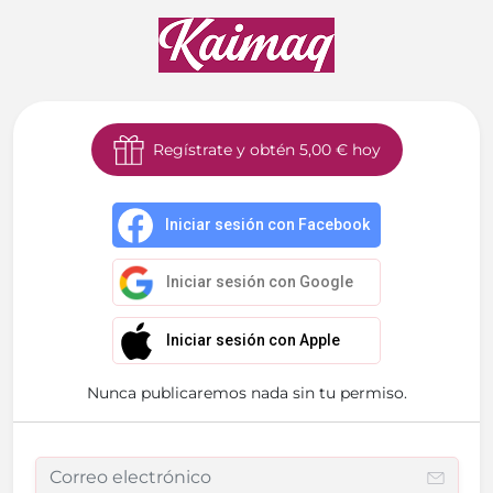
Regístrate y obtén
5,00 €
hoy
Iniciar sesión con Facebook
Iniciar sesión con Google
Iniciar sesión con Apple
Nunca publicaremos nada sin tu permiso.