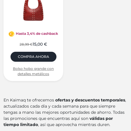
Hasta 3,4% de cashback
15,00 €
28,99 €
COMPRA AHORA
Bolso hobo grande con
detalles metálicos
En Kaimaq te ofrecemos
ofertas y descuentos temporales
,
actualizados cada día y cada semana para que siempre
tengas a mano las mejores oportunidades de ahorro. Todas
las promociones que encuentras aquí son
válidas por
tiempo limitado
, así que aprovecha mientras duren.