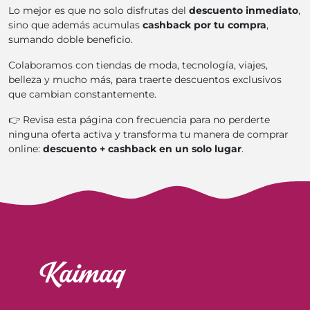
Lo mejor es que no solo disfrutas del
descuento inmediato
,
sino que además acumulas
cashback por tu compra
,
sumando doble beneficio.
Colaboramos con tiendas de moda, tecnología, viajes,
belleza y mucho más, para traerte descuentos exclusivos
que cambian constantemente.
👉 Revisa esta página con frecuencia para no perderte
ninguna oferta activa y transforma tu manera de comprar
online:
descuento + cashback en un solo lugar
.