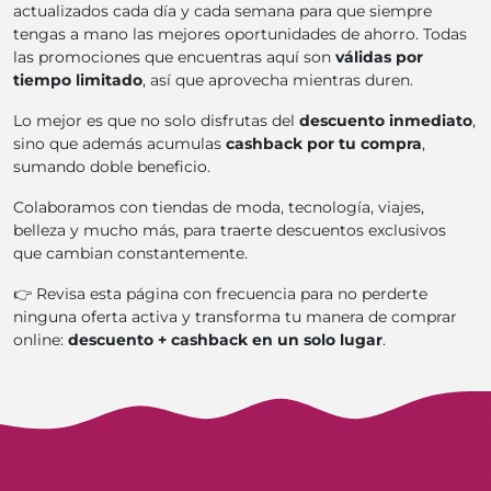
actualizados cada día y cada semana para que siempre
tengas a mano las mejores oportunidades de ahorro. Todas
las promociones que encuentras aquí son
válidas por
tiempo limitado
, así que aprovecha mientras duren.
Lo mejor es que no solo disfrutas del
descuento inmediato
,
sino que además acumulas
cashback por tu compra
,
sumando doble beneficio.
Colaboramos con tiendas de moda, tecnología, viajes,
belleza y mucho más, para traerte descuentos exclusivos
que cambian constantemente.
👉 Revisa esta página con frecuencia para no perderte
ninguna oferta activa y transforma tu manera de comprar
online:
descuento + cashback en un solo lugar
.