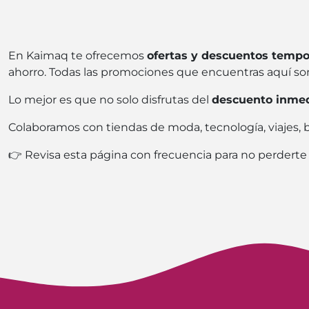
En Kaimaq te ofrecemos
ofertas y descuentos tempo
ahorro. Todas las promociones que encuentras aquí s
Lo mejor es que no solo disfrutas del
descuento inme
Colaboramos con tiendas de moda, tecnología, viajes,
👉 Revisa esta página con frecuencia para no perderte