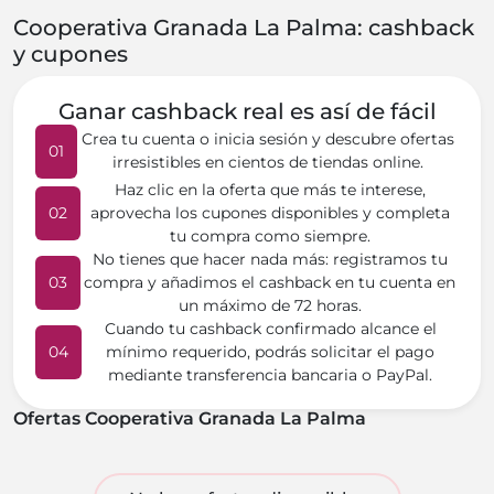
Cooperativa Granada La Palma: cashback
y cupones
Ganar cashback real es así de fácil
Crea tu cuenta o inicia sesión y descubre ofertas
01
irresistibles en cientos de tiendas online.
Haz clic en la oferta que más te interese,
02
aprovecha los cupones disponibles y completa
tu compra como siempre.
No tienes que hacer nada más: registramos tu
03
compra y añadimos el cashback en tu cuenta en
un máximo de 72 horas.
Cuando tu cashback confirmado alcance el
04
mínimo requerido, podrás solicitar el pago
mediante transferencia bancaria o PayPal.
Ofertas Cooperativa Granada La Palma