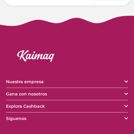
Nuestra empresa
Gana con nosotros
Explora Cashback
Síguenos