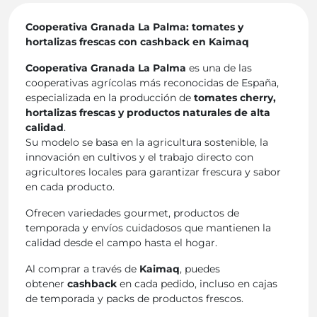
Cooperativa Granada La Palma: tomates y
hortalizas frescas con cashback en Kaimaq
Cooperativa Granada La Palma
es una de las
cooperativas agrícolas más reconocidas de España,
especializada en la producción de
tomates cherry,
hortalizas frescas y productos naturales de alta
calidad
.
Su modelo se basa en la agricultura sostenible, la
innovación en cultivos y el trabajo directo con
agricultores locales para garantizar frescura y sabor
en cada producto.
Ofrecen variedades gourmet, productos de
temporada y envíos cuidadosos que mantienen la
calidad desde el campo hasta el hogar.
Al comprar a través de
Kaimaq
, puedes
obtener
cashback
en cada pedido, incluso en cajas
de temporada y packs de productos frescos.