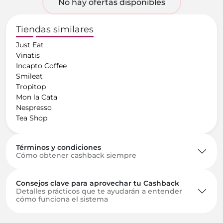
No hay ofertas disponibles
Tiendas similares
Just Eat
Vinatis
Incapto Coffee
Smileat
Tropitop
Mon la Cata
Nespresso
Tea Shop
Términos y condiciones
Cómo obtener cashback siempre
Consejos clave para aprovechar tu Cashback
Detalles prácticos que te ayudarán a entender
cómo funciona el sistema