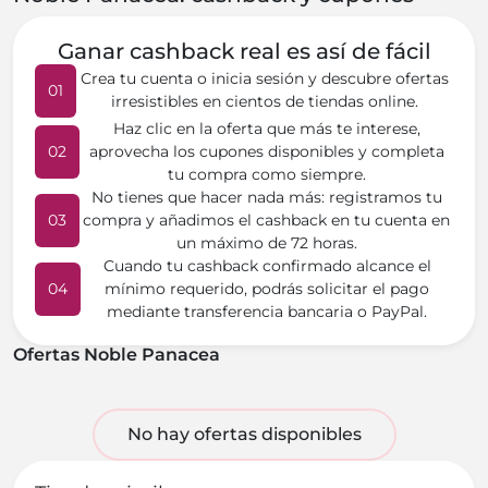
Ganar cashback real es así de fácil
Crea tu cuenta o inicia sesión y descubre ofertas
01
irresistibles en cientos de tiendas online.
Haz clic en la oferta que más te interese,
02
aprovecha los cupones disponibles y completa
tu compra como siempre.
No tienes que hacer nada más: registramos tu
03
compra y añadimos el cashback en tu cuenta en
un máximo de 72 horas.
Cuando tu cashback confirmado alcance el
04
mínimo requerido, podrás solicitar el pago
mediante transferencia bancaria o PayPal.
Ofertas Noble Panacea
No hay ofertas disponibles