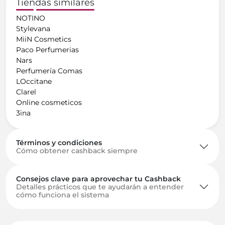
Tiendas similares
NOTINO
Stylevana
MiiN Cosmetics
Paco Perfumerias
Nars
Perfumería Comas
LOccitane
Clarel
Online cosmeticos
3ina
Términos y condiciones
Cómo obtener cashback siempre
Consejos clave para aprovechar tu Cashback
Detalles prácticos que te ayudarán a entender
cómo funciona el sistema