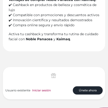
✔️ Cashback en productos de belleza y cosmética de
lujo
✔️ Compatible con promociones y descuentos activos
✔️ Innovación científica y resultados demostrados
✔️ Compra online segura y envío rápido
Activa tu cashback y transforma tu rutina de cuidado
facial con
Noble Panacea
y
Kaimaq
.
Usuario existente
Iniciar sesión
Únete ahora