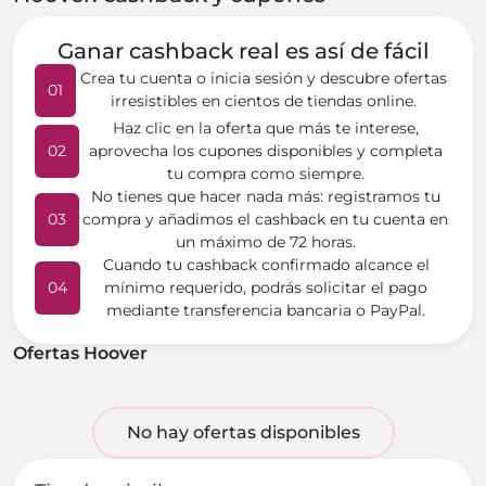
Ganar cashback real es así de fácil
Crea tu cuenta o inicia sesión y descubre ofertas
01
irresistibles en cientos de tiendas online.
Haz clic en la oferta que más te interese,
02
aprovecha los cupones disponibles y completa
tu compra como siempre.
No tienes que hacer nada más: registramos tu
03
compra y añadimos el cashback en tu cuenta en
un máximo de 72 horas.
Cuando tu cashback confirmado alcance el
04
mínimo requerido, podrás solicitar el pago
mediante transferencia bancaria o PayPal.
Ofertas Hoover
No hay ofertas disponibles