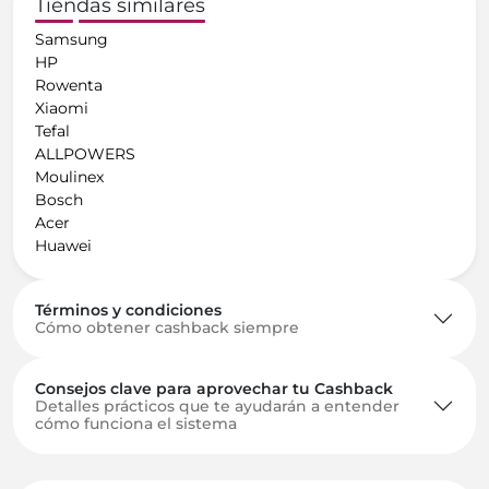
Tiendas similares
Samsung
HP
Rowenta
Xiaomi
Tefal
ALLPOWERS
Moulinex
Bosch
Acer
Huawei
Términos y condiciones
Cómo obtener cashback siempre
Consejos clave para aprovechar tu Cashback
Detalles prácticos que te ayudarán a entender
cómo funciona el sistema