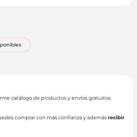
sponibles
orme catálogo de productos y envíos gratuitos.
uedes comprar con más confianza y además
recibir