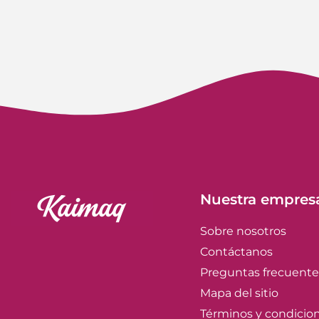
Nuestra empres
Sobre nosotros
Contáctanos
Preguntas frecuente
Mapa del sitio
Términos y condicio