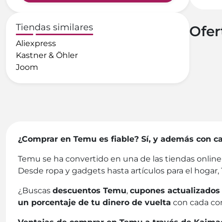
Tiendas similares
Ofer
Aliexpress
Kastner & Öhler
Joom
¿Comprar en Temu es fiable? Sí, y además con 
Temu se ha convertido en una de las tiendas onlin
Desde ropa y gadgets hasta artículos para el hogar,
¿Buscas
descuentos Temu
,
cupones actualizados
un porcentaje de tu dinero de vuelta
con cada com