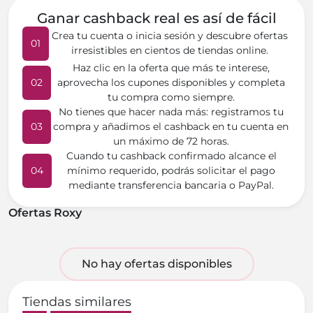
Ganar cashback real es así de fácil
Crea tu cuenta o inicia sesión y descubre ofertas
01
irresistibles en cientos de tiendas online.
Haz clic en la oferta que más te interese,
02
aprovecha los cupones disponibles y completa
tu compra como siempre.
No tienes que hacer nada más: registramos tu
03
compra y añadimos el cashback en tu cuenta en
un máximo de 72 horas.
Cuando tu cashback confirmado alcance el
04
mínimo requerido, podrás solicitar el pago
mediante transferencia bancaria o PayPal.
Ofertas Roxy
No hay ofertas disponibles
Tiendas similares