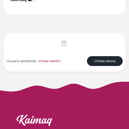
Usuario existente
Iniciar sesión
Únete ahora