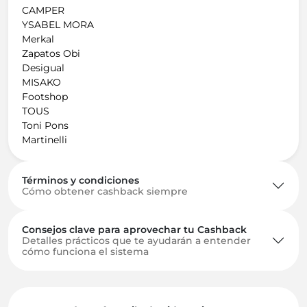
CAMPER
YSABEL MORA
Merkal
Zapatos Obi
Desigual
MISAKO
Footshop
TOUS
Toni Pons
Martinelli
Términos y condiciones
Cómo obtener cashback siempre
Consejos clave para aprovechar tu Cashback
Detalles prácticos que te ayudarán a entender
cómo funciona el sistema