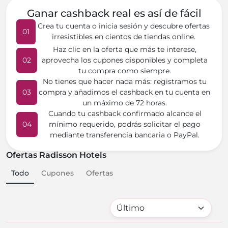
Ganar cashback real es así de fácil
Crea tu cuenta o inicia sesión y descubre ofertas
01
irresistibles en cientos de tiendas online.
Haz clic en la oferta que más te interese,
02
aprovecha los cupones disponibles y completa
tu compra como siempre.
No tienes que hacer nada más: registramos tu
03
compra y añadimos el cashback en tu cuenta en
un máximo de 72 horas.
Cuando tu cashback confirmado alcance el
04
mínimo requerido, podrás solicitar el pago
mediante transferencia bancaria o PayPal.
Ofertas Radisson Hotels
Todo
Cupones
Ofertas