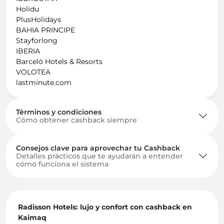
Holidu
PlusHolidays
BAHIA PRINCIPE
Stayforlong
IBERIA
Barceló Hotels & Resorts
VOLOTEA
lastminute.com
Términos y condiciones
Cómo obtener cashback siempre
Consejos clave para aprovechar tu Cashback
Detalles prácticos que te ayudarán a entender
cómo funciona el sistema
Radisson Hotels: lujo y confort con cashback en
Kaimaq