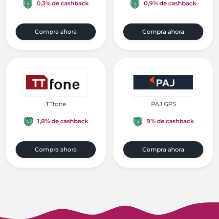
0,3% de cashback
0,9% de cashback
Compra ahora
Compra ahora
TTfone
PAJ GPS
1,8% de cashback
9% de cashback
Compra ahora
Compra ahora