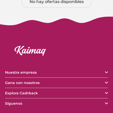
No hay ofertas disponibles
Nuestra empresa
Gana con nosotros
Explora Cashback
Síguenos