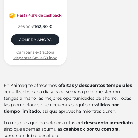
Hasta 4,8% de cashback
162,80 €
296,00 €
COMPRA AHORA
Campana extractora
Mepamsa Gavia 60 inox
En Kaimaq te ofrecemos
ofertas y descuentos temporales
,
actualizados cada día y cada semana para que siempre
tengas a mano las mejores oportunidades de ahorro. Todas
las promociones que encuentras aquí son
válidas por
tiempo limitado
, así que aprovecha mientras duren.
Lo mejor es que no solo disfrutas del
descuento inmediato
,
sino que además acumulas
cashback por tu compra
,
sumando doble beneficio.