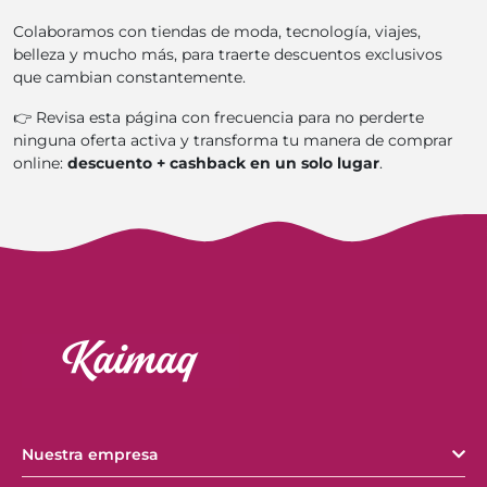
Colaboramos con tiendas de moda, tecnología, viajes,
belleza y mucho más, para traerte descuentos exclusivos
que cambian constantemente.
👉 Revisa esta página con frecuencia para no perderte
ninguna oferta activa y transforma tu manera de comprar
online:
descuento + cashback en un solo lugar
.
Nuestra empresa