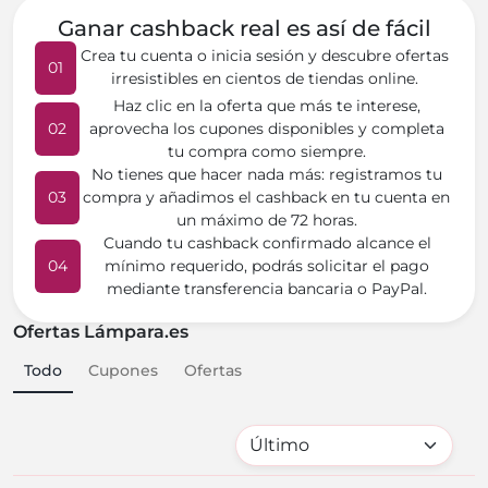
Ganar cashback real es así de fácil
Crea tu cuenta o inicia sesión y descubre ofertas
01
irresistibles en cientos de tiendas online.
Haz clic en la oferta que más te interese,
02
aprovecha los cupones disponibles y completa
tu compra como siempre.
No tienes que hacer nada más: registramos tu
03
compra y añadimos el cashback en tu cuenta en
un máximo de 72 horas.
Cuando tu cashback confirmado alcance el
04
mínimo requerido, podrás solicitar el pago
mediante transferencia bancaria o PayPal.
Ofertas Lámpara.es
Todo
Cupones
Ofertas