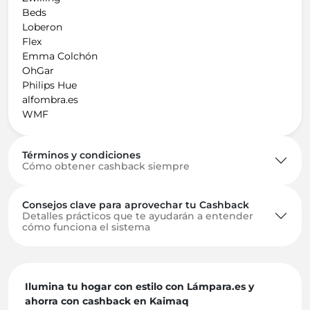
Beds
Loberon
Flex
Emma Colchón
OhGar
Philips Hue
alfombra.es
WMF
Términos y condiciones
Cómo obtener cashback siempre
Consejos clave para aprovechar tu Cashback
Detalles prácticos que te ayudarán a entender
cómo funciona el sistema
Ilumina tu hogar con estilo con Lámpara.es y
ahorra con cashback en Kaimaq