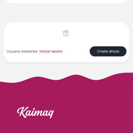
Usuario existente
Iniciar sesión
Únete ahora