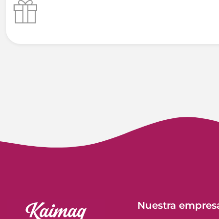
Nuestra empres