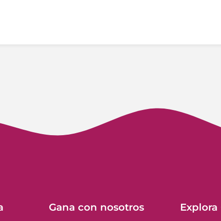
a
Gana con nosotros
Explora