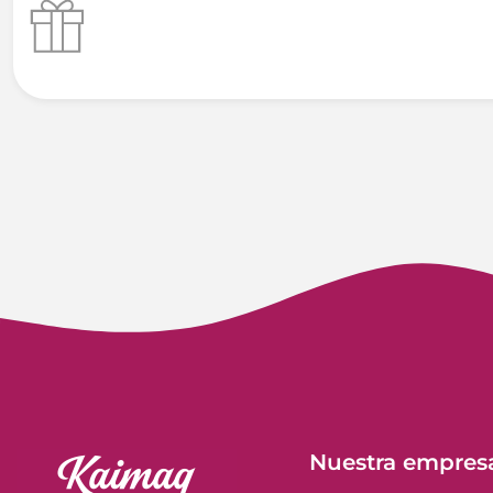
Nuestra empres