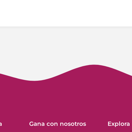
a
Gana con nosotros
Explora