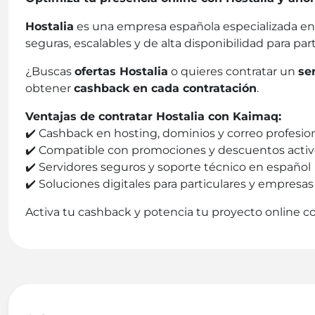
Hostalia
es una empresa española especializada e
seguras, escalables y de alta disponibilidad para p
¿Buscas
ofertas Hostalia
o quieres contratar un
se
obtener
cashback en cada contratación
.
Ventajas de contratar Hostalia con Kaimaq:
✔️ Cashback en hosting, dominios y correo profesio
✔️ Compatible con promociones y descuentos activ
✔️ Servidores seguros y soporte técnico en español
✔️ Soluciones digitales para particulares y empresas
Activa tu cashback y potencia tu proyecto online 