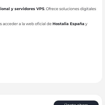
sional y servidores VPS
. Ofrece soluciones digitales
 acceder a la web oficial de
Hostalia España
y