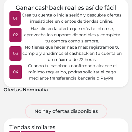
Ganar cashback real es así de fácil
Crea tu cuenta o inicia sesión y descubre ofertas
01
irresistibles en cientos de tiendas online.
Haz clic en la oferta que más te interese,
02
aprovecha los cupones disponibles y completa
tu compra como siempre.
No tienes que hacer nada más: registramos tu
03
compra y añadimos el cashback en tu cuenta en
un máximo de 72 horas.
Cuando tu cashback confirmado alcance el
04
mínimo requerido, podrás solicitar el pago
mediante transferencia bancaria o PayPal.
Ofertas Nominalia
No hay ofertas disponibles
Tiendas similares