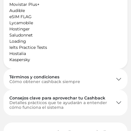
Movistar Plus+
Audible
eSIM FLAG
Lycamobile
Hostinger
Saludonnet
Loading
Ielts Practice Tests
Hostalia
Kaspersky
Términos y condiciones
Cómo obtener cashback siempre
Consejos clave para aprovechar tu Cashback
Detalles prácticos que te ayudarán a entender
cómo funciona el sistema