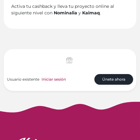
Activa tu cashback y lleva tu proyecto online al
siguiente nivel con
Nominalia
y
Kaimaq
.
Usuario existente
Iniciar sesión
Únete ahora