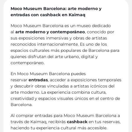
Moco Museum Barcelona: arte moderno y
entradas con cashback en Kaimaq
Moco Museum Barcelona es un museo dedicado
al
arte moderno y contemporáneo
, conocido por
sus exposiciones inmersivas y obras de artistas
reconocidos internacionalmente. Es uno de los
espacios culturales más populares de Barcelona para
quienes disfrutan del arte urbano, digital y
contemporáneo.
En Moco Museum Barcelona puedes
reservar
entradas
, acceder a exposiciones temporales
y descubrir obras vinculadas a artistas icónicos del
arte moderno. La experiencia combina cultura,
creatividad y espacios visuales únicos en el centro de
Barcelona.
Al comprar entradas para Moco Museum Barcelona a
través de Kaimaq, recibirás
cashback
en tus reservas,
haciendo tu experiencia cultural más accesible.