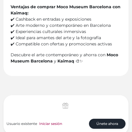
Ventajas de comprar Moco Museum Barcelona con
Kaimaq:
✔️ Cashback en entradas y exposiciones
✔️ Arte moderno y contemporáneo en Barcelona
✔️ Experiencias culturales inmersivas
✔️ Ideal para amantes del arte y la fotografía
✔️ Compatible con ofertas y promociones activas
Descubre el arte contemporáneo y ahorra con
Moco
Museum Barcelona
y
Kaimaq
🎨✨
Usuario existente
Iniciar sesión
Únete ahora