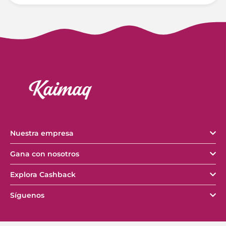
Nuestra empresa
Gana con nosotros
Explora Cashback
Síguenos