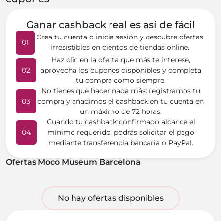
Ganar cashback real es así de fácil
Crea tu cuenta o inicia sesión y descubre ofertas
01
irresistibles en cientos de tiendas online.
Haz clic en la oferta que más te interese,
02
aprovecha los cupones disponibles y completa
tu compra como siempre.
No tienes que hacer nada más: registramos tu
03
compra y añadimos el cashback en tu cuenta en
un máximo de 72 horas.
Cuando tu cashback confirmado alcance el
04
mínimo requerido, podrás solicitar el pago
mediante transferencia bancaria o PayPal.
Ofertas Moco Museum Barcelona
No hay ofertas disponibles