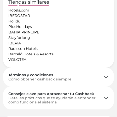
Tiendas similares
Hotels.com
IBEROSTAR
Holidu
PlusHolidays
BAHIA PRINCIPE
Stayforlong
IBERIA
Radisson Hotels
Barceló Hotels & Resorts
VOLOTEA
Términos y condiciones
Cómo obtener cashback siempre
Consejos clave para aprovechar tu Cashback
Detalles prácticos que te ayudarán a entender
cómo funciona el sistema